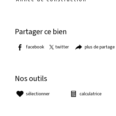
Partager ce bien
facebook
twitter
plus de partage
Nos outils
sélectionner
calculatrice