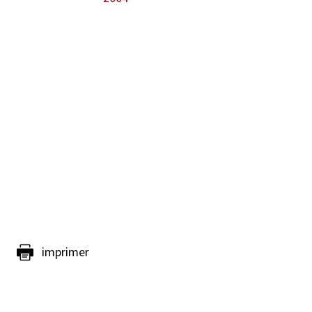
imprimer