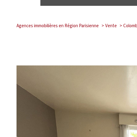
Agences immobilières en Région Parisienne
Vente
Colom