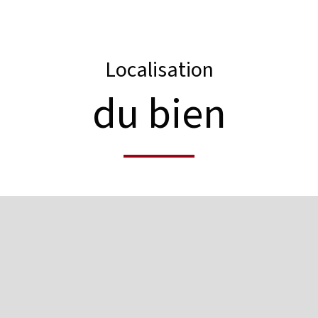
Localisation
du bien