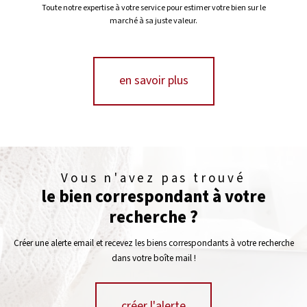
Toute notre expertise à votre service pour estimer votre bien sur le
marché à sa juste valeur.
en savoir plus
Vous n'avez pas trouvé
le bien correspondant à votre
recherche ?
Créer une alerte email et recevez les biens correspondants à votre recherche
dans votre boîte mail !
créer l'alerte