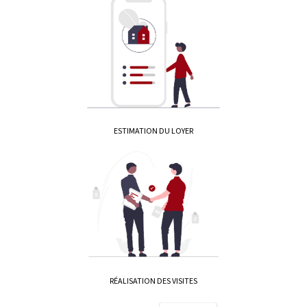
ESTIMATION DU LOYER
RÉALISATION DES VISITES