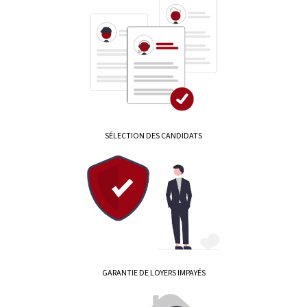
SÉLECTION DES CANDIDATS
GARANTIE DE LOYERS IMPAYÉS