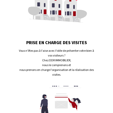
PRISE EN CHARGE DES VISITES
Vous n'êtes pas à l'aise avec l'idée de présenter votre bien à
vos visiteurs ?
Chez DDR IMMOBILIER,
nous le comprenons et
nous prenons en charge l'organisation et la réalisation des
visites.