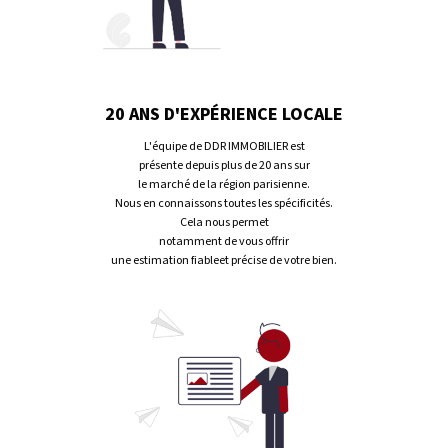
20 ANS D'EXPÉRIENCE LOCALE
L'équipe de DDR IMMOBILIER est
présente depuis plus de 20 ans sur
le marché de la région parisienne.
Nous en connaissons toutes les spécificités.
Cela nous permet
notamment de vous offrir
une estimation fiableet précise de votre bien.