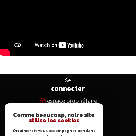
Se
connecter
espace propriétaire
Comme beaucoup, notre site
Nous
utilise les cookies
suivre
On aimerait vous accompagner pendant