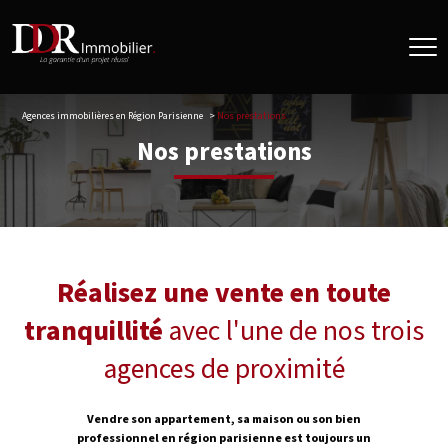
Agences immobilières en Région Parisienne
Nos prestations
Nos prestations
Réalisez une vente en toute
tranquillité
avec l'une de nos trois
agences de proximité
Vendre son appartement, sa maison ou son bien
professionnel en région parisienne est toujours un