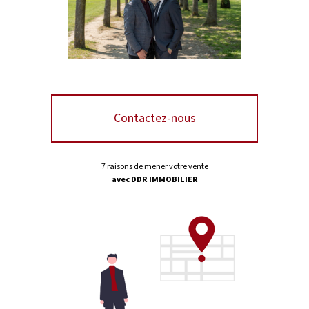
Contactez-nous
7 raisons de mener votre vente
avec DDR IMMOBILIER