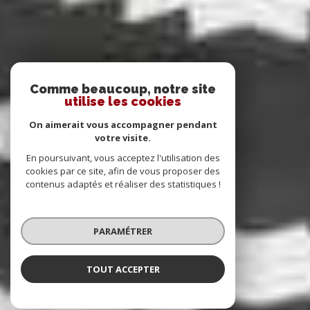
Comme beaucoup, notre site
utilise les cookies
On aimerait vous accompagner pendant
votre visite.
En poursuivant, vous acceptez l'utilisation des
cookies par ce site, afin de vous proposer des
contenus adaptés et réaliser des statistiques !
PARAMÉTRER
TOUT ACCEPTER