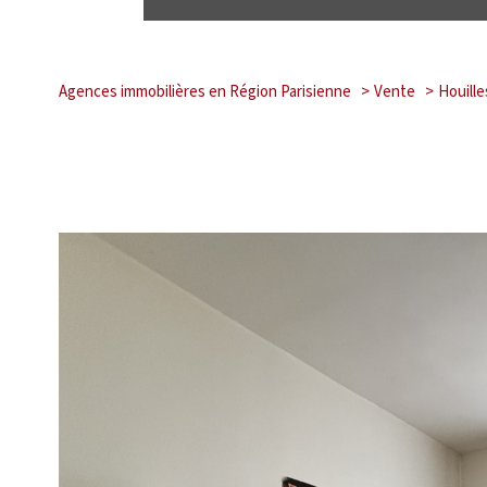
Agences immobilières en Région Parisienne
Vente
Houille