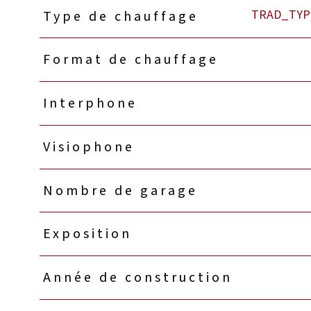
TRAD_TYP
Type de chauffage
Format de chauffage
Interphone
Visiophone
Nombre de garage
Exposition
Année de construction