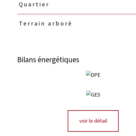
Quartier
Terrain arboré
Bilans énergétiques
voir le détail