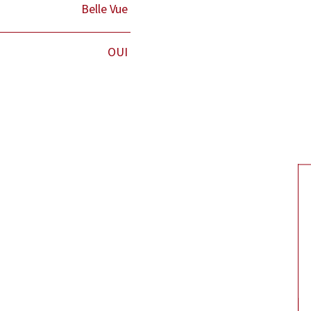
Belle Vue
OUI