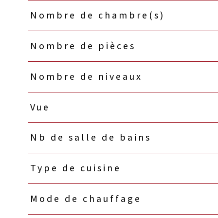
Nombre de chambre(s)
Nombre de pièces
Nombre de niveaux
Vue
Nb de salle de bains
Type de cuisine
Mode de chauffage