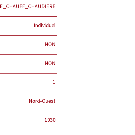
E_CHAUFF_CHAUDIERE
Individuel
NON
NON
1
Nord-Ouest
1930