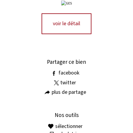
voir le détail
Partager ce bien
facebook
twitter
plus de partage
Nos outils
sélectionner