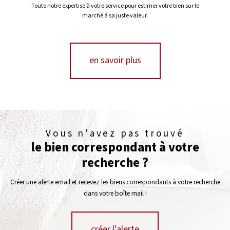
Toute notre expertise à votre service pour estimer votre bien sur le
marché à sa juste valeur.
en savoir plus
Vous n'avez pas trouvé
le bien correspondant à votre
recherche ?
Créer une alerte email et recevez les biens correspondants à votre recherche
dans votre boîte mail !
créer l'alerte