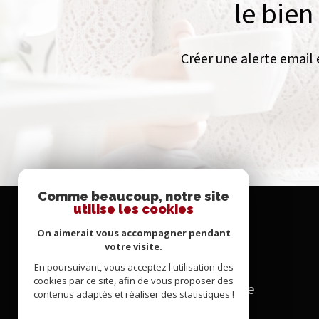
le bien
Créer une alerte email 
Comme beaucoup, notre site
utilise les cookies
Se
connecter
On aimerait vous accompagner pendant
votre visite.
En poursuivant, vous acceptez l'utilisation des
cookies par ce site, afin de vous proposer des
espace propriétaire
contenus adaptés et réaliser des statistiques !