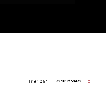
Trier par
Les plus récentes