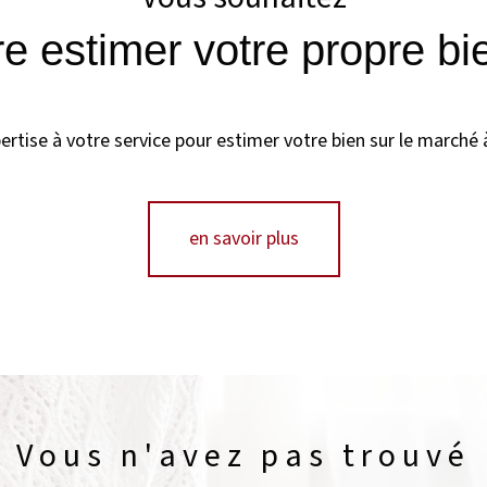
ire estimer votre propre bi
rtise à votre service pour estimer votre bien sur le marché à
en savoir plus
Vous n'avez pas trouvé