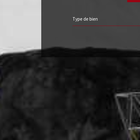
Type de bien