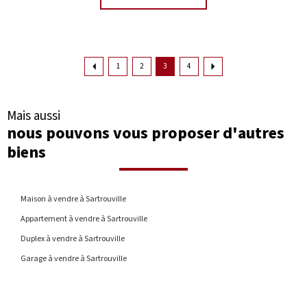
1
2
3
4
Mais aussi
nous pouvons vous proposer d'autres
biens
Maison à vendre à Sartrouville
Appartement à vendre à Sartrouville
Duplex à vendre à Sartrouville
Garage à vendre à Sartrouville