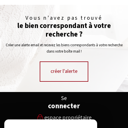
Vous n'avez pas trouvé
le bien correspondant à votre
recherche ?
Créer une alerte email et recevez les biens correspondants à votre recherche
dans votre boîte mail !
créer l'alerte
Se
connecter
espace propriétaire