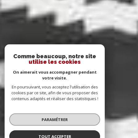
Comme beaucoup, notre site
utilise les cookies
On aimerait vous accompagner pendant
votre visite.
En poursuivant, vous acceptez l'utilisation des
cookies par ce site, afin de vous proposer des
contenus adaptés et réaliser des statistiques !
PARAMÉTRER
TOUT ACCEPTER