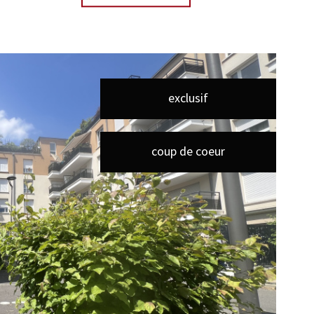
exclusif
coup de coeur