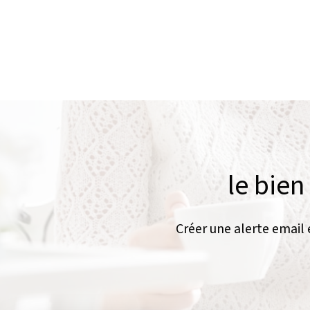
le bien
Créer une alerte email 