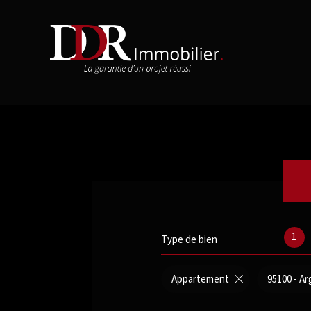
1
Type de bien
Appartement
95100 - Ar