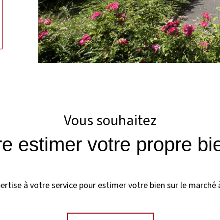
ionner
Vous souhaitez
ire estimer votre propre bi
rtise à votre service pour estimer votre bien sur le marché à