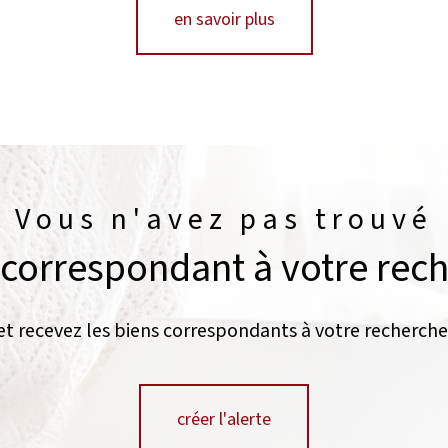
en savoir plus
Vous n'avez pas trouvé
 correspondant à votre rec
et recevez les biens correspondants à votre recherche
créer l'alerte