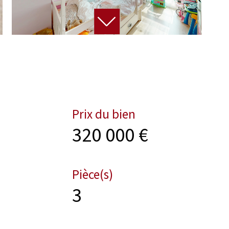
Prix du bien
320 000 €
Pièce(s)
3