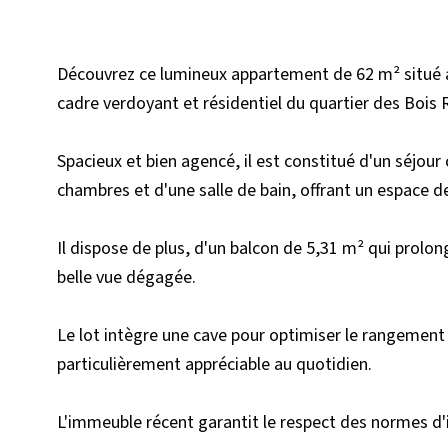
Découvrez ce lumineux appartement de 62 m² situé 
cadre verdoyant et résidentiel du quartier des Bois 
Spacieux et bien agencé, il est constitué d'un séjour
chambres et d'une salle de bain, offrant un espace de
Il dispose de plus, d'un balcon de 5,31 m² qui prolon
belle vue dégagée.
Le lot intègre une cave pour optimiser le rangement 
particulièrement appréciable au quotidien.
L'immeuble récent garantit le respect des normes d'i