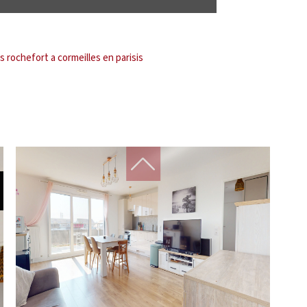
 rochefort a cormeilles en parisis