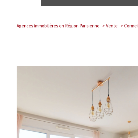
Agences immobilières en Région Parisienne
Vente
Cormeil