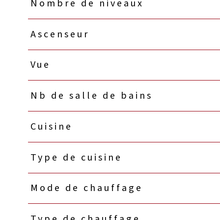
Nombre de niveaux
Ascenseur
Vue
Nb de salle de bains
Cuisine
Type de cuisine
Mode de chauffage
Type de chauffage