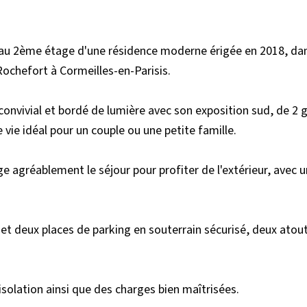
au 2ème étage d'une résidence moderne érigée en 2018, dan
Rochefort à Cormeilles-en-Parisis.
 convivial et bordé de lumière avec son exposition sud, de 2
 vie idéal pour un couple ou une petite famille.
ge agréablement le séjour pour profiter de l'extérieur, avec u
et deux places de parking en souterrain sécurisé, deux atout
solation ainsi que des charges bien maîtrisées.