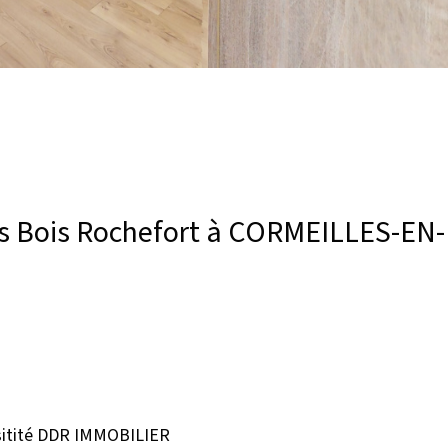
 Bois Rochefort à CORMEILLES-EN-
sitité DDR IMMOBILIER