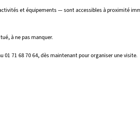
tivités et équipements — sont accessibles à proximité im
tué, à ne pas manquer.
u 01 71 68 70 64, dès maintenant pour organiser une visite.