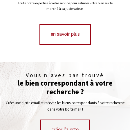
Toute notre expertise à votre service pour estimer votre bien sur le
marché à sa juste valeur.
en savoir plus
Vous n'avez pas trouvé
le bien correspondant à votre
recherche ?
Créer une alerte email et recevez les biens correspondants à votre recherche
dans votre boîte mail !
créer l'alerte