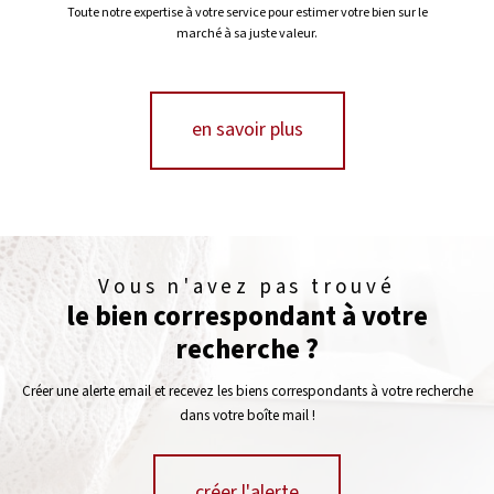
Toute notre expertise à votre service pour estimer votre bien sur le
marché à sa juste valeur.
en savoir plus
Vous n'avez pas trouvé
le bien correspondant à votre
recherche ?
Créer une alerte email et recevez les biens correspondants à votre recherche
dans votre boîte mail !
créer l'alerte